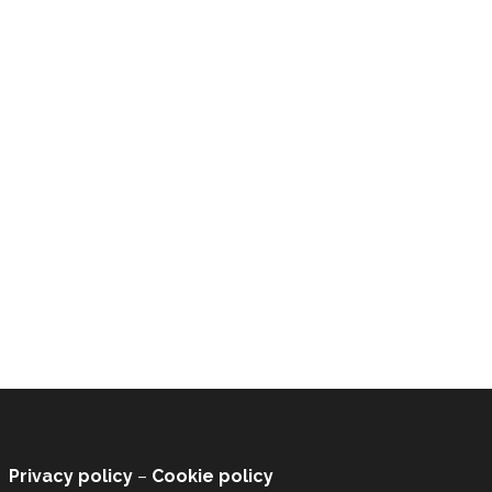
Privacy policy
–
Cookie policy