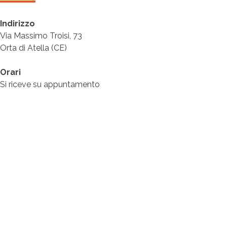
Indirizzo
Via Massimo Troisi, 73
Orta di Atella (CE)
Orari
Si riceve su appuntamento