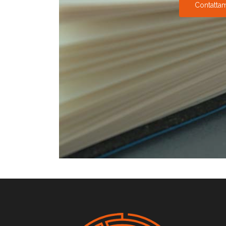
Contatta