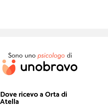
Dove ricevo a Orta di
Atella