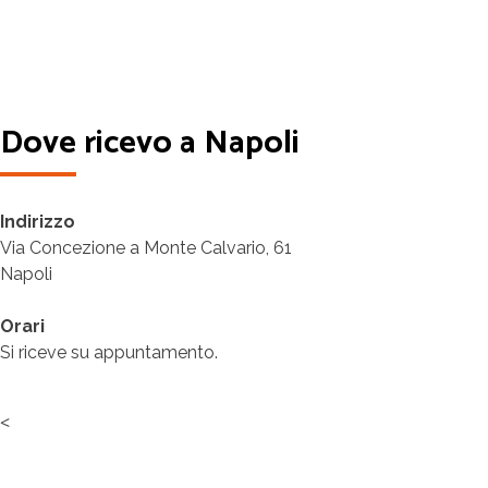
Dove ricevo a Napoli
Indirizzo
Via Concezione a Monte Calvario, 61
Napoli
Orari
Si riceve su appuntamento.
<