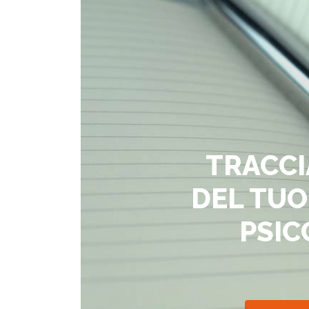
TRACCI
DEL TUO
PSIC