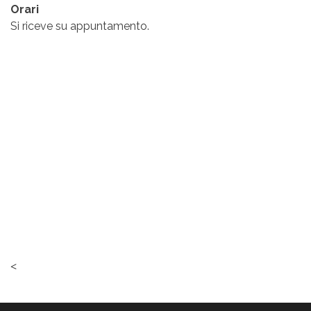
Orari
Si riceve su appuntamento.
<