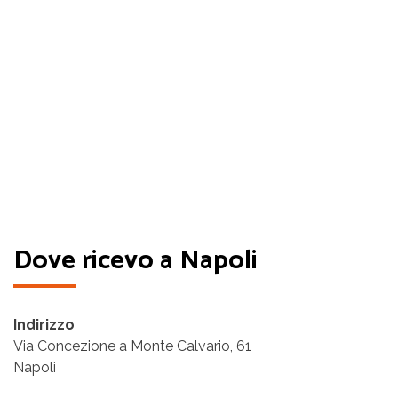
Dove ricevo a Napoli
Indirizzo
Via Concezione a Monte Calvario, 61
Napoli