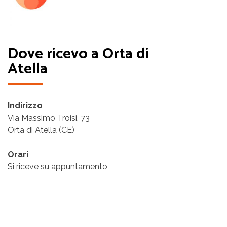
Dove ricevo a Orta di
Atella
Indirizzo
Via Massimo Troisi, 73
Orta di Atella (CE)
Orari
Si riceve su appuntamento