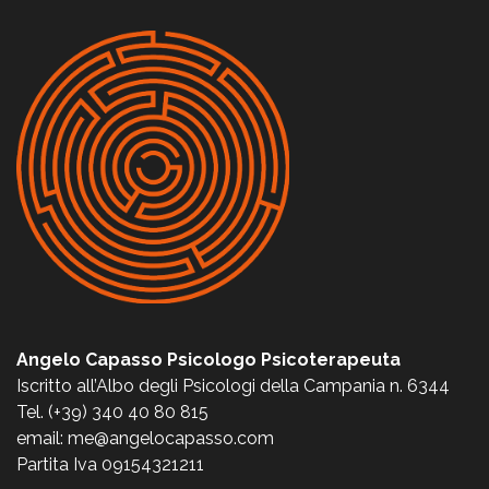
Angelo Capasso Psicologo Psicoterapeuta
Iscritto all’Albo degli Psicologi della Campania n. 6344
Tel. (+39) 340 40 80 815
email: me@angelocapasso.com
Partita Iva 09154321211